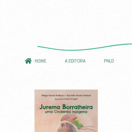
HOME
A EDITORA
PNLD