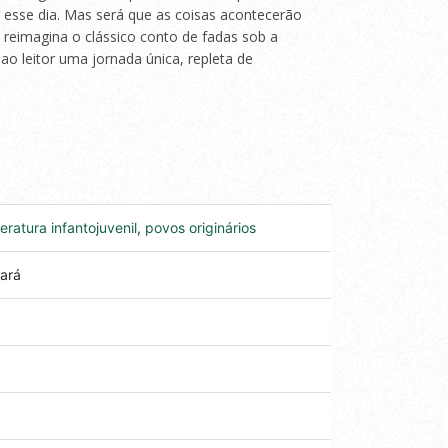
 esse dia. Mas será que as coisas acontecerão
 reimagina o clássico conto de fadas sob a
 ao leitor uma jornada única, repleta de
iteratura infantojuvenil
,
povos originários
ará