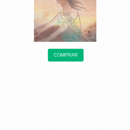
COMPRAR