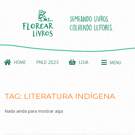
HOME
PNLD 2023
LOJA
MENU
TAG:
LITERATURA INDÍGENA
Nada ainda para mostrar aqui