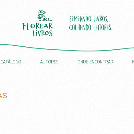
CATÁLOGO
AUTORES
ONDE ENCONTRAR
AS