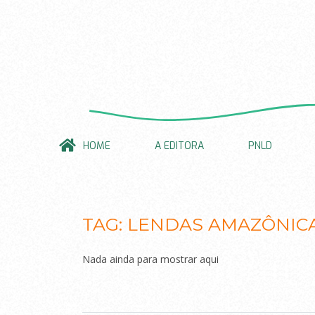
HOME
A EDITORA
PNLD
TAG:
LENDAS AMAZÔNIC
Nada ainda para mostrar aqui