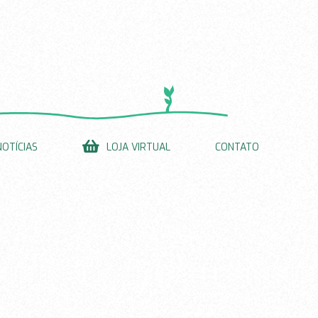
NOTÍCIAS
LOJA VIRTUAL
CONTATO