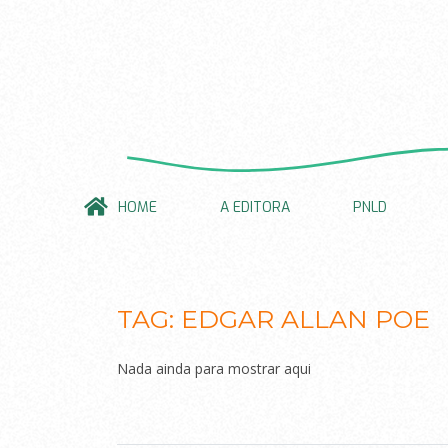
HOME
A EDITORA
PNLD
TAG:
EDGAR ALLAN POE
Nada ainda para mostrar aqui