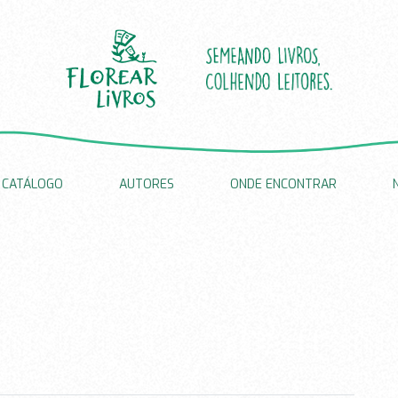
CATÁLOGO
AUTORES
ONDE ENCONTRAR