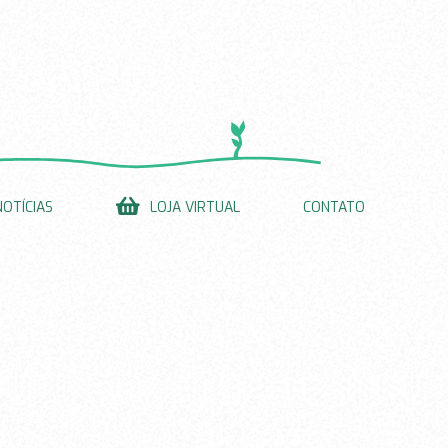
NOTÍCIAS
LOJA VIRTUAL
CONTATO