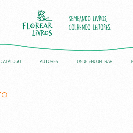
CATÁLOGO
AUTORES
ONDE ENCONTRAR
TO