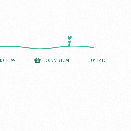
NOTÍCIAS
LOJA VIRTUAL
CONTATO