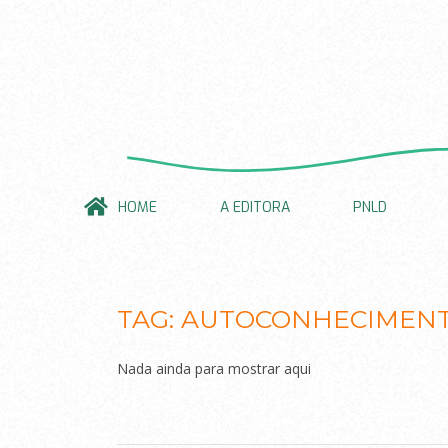
HOME
A EDITORA
PNLD
TAG:
AUTOCONHECIMEN
Nada ainda para mostrar aqui