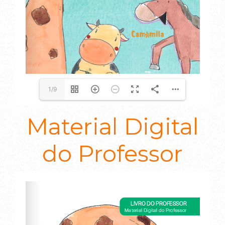
1/9
Material Digital
do Professor