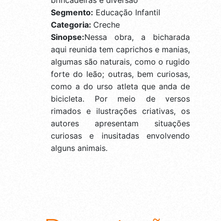
Segmento:
Educação Infantil
Categoria:
Creche
Sinopse:
Nessa obra, a bicharada
aqui reunida tem caprichos e manias,
algumas são naturais, como o rugido
forte do leão; outras, bem curiosas,
como a do urso atleta que anda de
bicicleta. Por meio de versos
rimados e ilustrações criativas, os
autores apresentam situações
curiosas e inusitadas envolvendo
alguns animais.