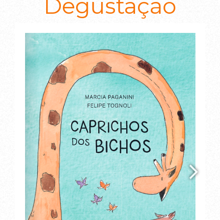
Degustação