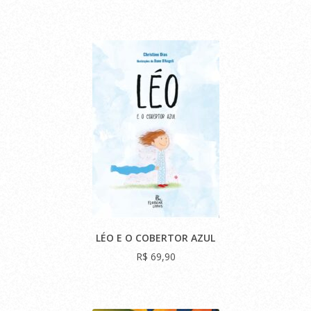
LÉO E O COBERTOR AZUL
R$ 69,90