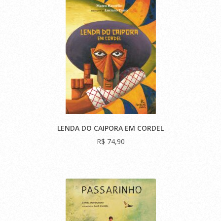
LENDA DO CAIPORA EM CORDEL
R$ 74,90