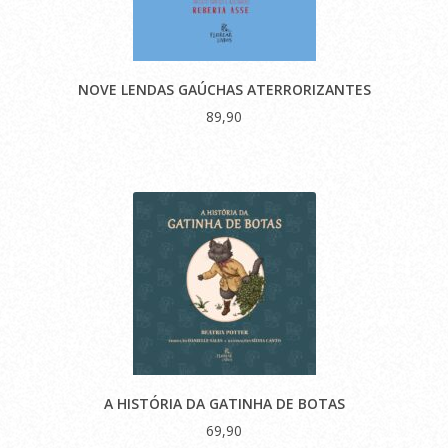
NOVE LENDAS GAÚCHAS ATERRORIZANTES
89,90
A HISTÓRIA DA GATINHA DE BOTAS
69,90