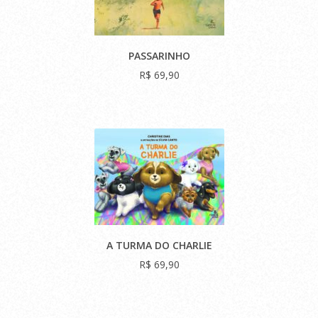
PASSARINHO
R$ 69,90
A TURMA DO CHARLIE
R$ 69,90