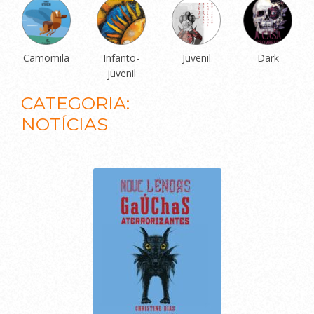
Camomila
Infanto-
Juvenil
Dark
juvenil
CATEGORIA:
NOTÍCIAS