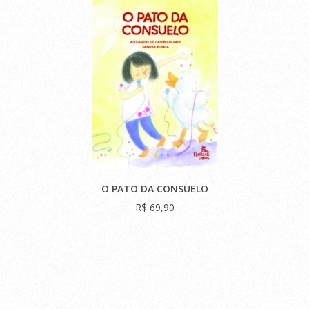
O PATO DA CONSUELO
R$ 69,90